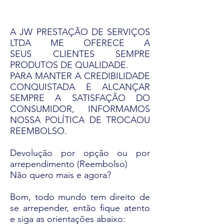
A JW PRESTAÇÃO DE SERVIÇOS
LTDA ME OFERECE A
SEUS CLIENTES SEMPRE
PRODUTOS DE QUALIDADE.
PARA MANTER A CREDIBILIDADE
CONQUISTADA E ALCANÇAR
SEMPRE A SATISFAÇÃO DO
CONSUMIDOR, INFORMAMOS
NOSSA POLÍTICA DE TROCAOU
REEMBOLSO.
Devolução por opção ou por
arrependimento (Reembolso)
Não quero mais e agora?
Bom, todo mundo tem direito de
se arrepender, então fique atento
e siga as orientações abaixo: