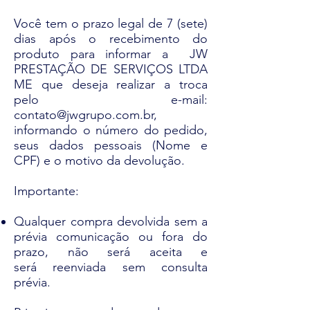
Você tem o prazo legal de 7 (sete)
dias após o recebimento do
produto para informar a JW
PRESTAÇÃO DE SERVIÇOS LTDA
ME que deseja realizar a troca
pelo e-mail:
contato@jwgrupo.com.br
,
informando o número do pedido,
seus dados pessoais (Nome e
CPF) e o motivo da devolução.
Importante:
Qualquer compra devolvida sem a
prévia comunicação ou fora do
prazo, não será aceita e
será reenviada sem consulta
prévia.